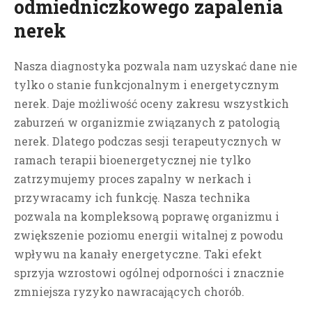
odmiedniczkowego zapalenia
nerek
Nasza diagnostyka pozwala nam uzyskać dane nie
tylko o stanie funkcjonalnym i energetycznym
nerek. Daje możliwość oceny zakresu wszystkich
zaburzeń w organizmie związanych z patologią
nerek. Dlatego podczas sesji terapeutycznych w
ramach terapii bioenergetycznej nie tylko
zatrzymujemy proces zapalny w nerkach i
przywracamy ich funkcję. Nasza technika
pozwala na kompleksową poprawę organizmu i
zwiększenie poziomu energii witalnej z powodu
wpływu na kanały energetyczne.
Taki efekt
sprzyja wzrostowi ogólnej odporności i znacznie
zmniejsza ryzyko nawracających chorób.