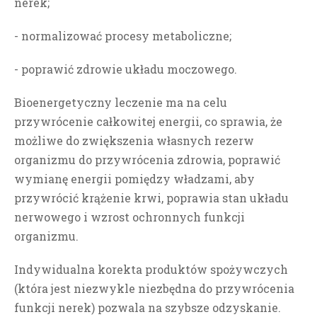
nerek;
- normalizować procesy metaboliczne;
- poprawić zdrowie układu moczowego.
Bioenergetyczny leczenie ma na celu
przywrócenie całkowitej energii, co sprawia, że
możliwe do zwiększenia własnych rezerw
organizmu do przywrócenia zdrowia, poprawić
wymianę energii pomiędzy władzami, aby
przywrócić krążenie krwi, poprawia stan układu
nerwowego i wzrost ochronnych funkcji
organizmu.
Indywidualna korekta produktów spożywczych
(która jest niezwykle niezbędna do przywrócenia
funkcji nerek) pozwala na szybsze odzyskanie.