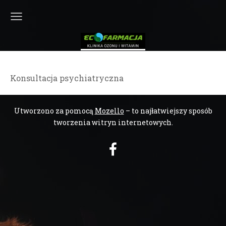
Konsultacja psychiatryczna
Utworzono za pomocą
Mozello
– to najłatwiejszy sposób
tworzenia witryn internetowych.