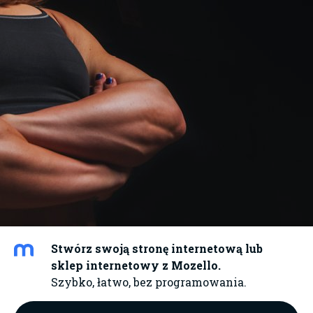
Stwórz swoją stronę internetową lub
sklep internetowy z Mozello.
Szybko, łatwo, bez programowania.