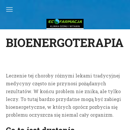
BIOENERGOTERAPIA
Leczenie tej choroby różnymi lekami tradycyjnej
medycyny często nie przynosi pożądanych
rezultatów. W końcu problem nie znika, ale tylko
leczy.
To tutaj bardzo przydatne mogą być zabiegi
bioenergetyczne, w których oprócz pozbycia się
problemu oczyszcza się niemal cały organizm.