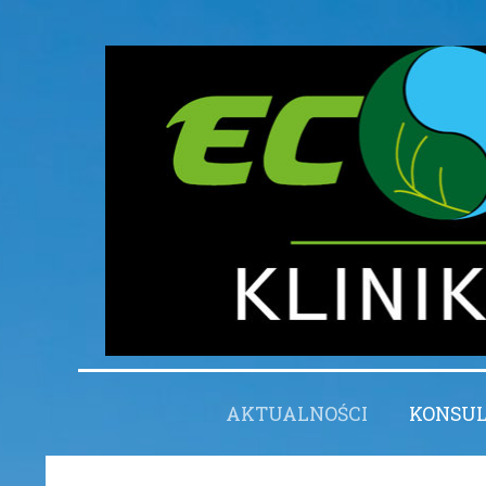
AKTUALNOŚCI
KONSUL