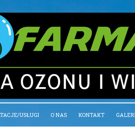
TACJE/USŁUGI
O NAS
KONTAKT
GALER